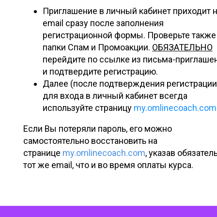
Приглашение в личный кабинет приходит 
email сразу после заполнения
регистрационной формы. Проверьте также
папки Спам и Промоакции.
ОБЯЗАТЕЛЬНО
перейдите по ссылке из письма-приглаше
и подтвердите регистрацию.
Далее (после подтверждения регистрации
для входа в личный кабинет всегда
используйте страницу
my.omlinecoach.com
Если Вы потеряли пароль, его можно
самостоятельно восстановить на
странице
my.omlinecoach.com
, указав обязател
тот же email, что и во время оплаты курса.