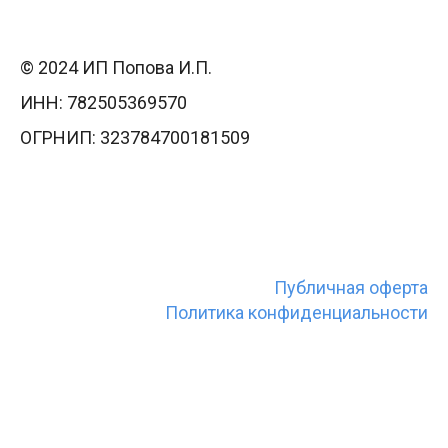
© 2024 ИП Попова И.П.
ИНН: 782505369570
ОГРНИП: 323784700181509
Публичная оферта
Политика конфиденциальности