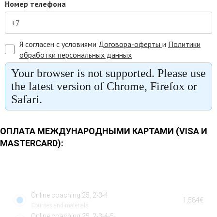
ОПЛАТА МЕЖДУНАРОДНЫМИ КАРТАМИ (VISA И
MASTERCARD):