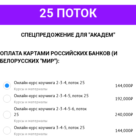
25 ПОТОК
СПЕЦПРЕДОЖЕНИЕ ДЛЯ "АКАДЕМ"
ОПЛАТА КАРТАМИ РОССИЙСКИХ БАНКОВ (И
БЕЛОРУССКИХ "МИР"):