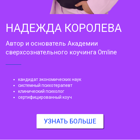
НАДЕЖДА КОРОЛЕВА
Автор и основатель Академии
сверхсознательного коучинга Omline
кандидат экономических наук
системный психотерапевт
клинический психолог
сертифицированный коуч
УЗНАТЬ БОЛЬШЕ