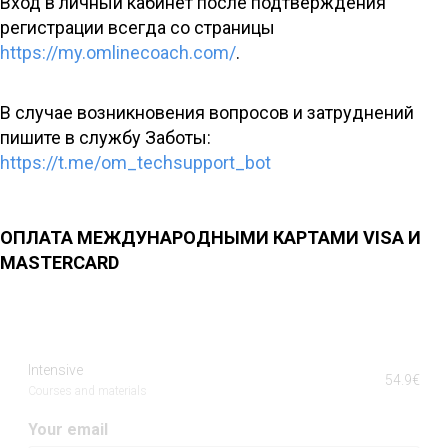
Вход в личный кабинет после подтверждения
регистрации всегда со страницы
https://my.omlinecoach.com/
.
В случае возникновения вопросов и затруднений
пишите в службу Заботы:
https://t.me/om_techsupport_bot
ОПЛАТА МЕЖДУНАРОДНЫМИ КАРТАМИ VISA И
MASTERCARD