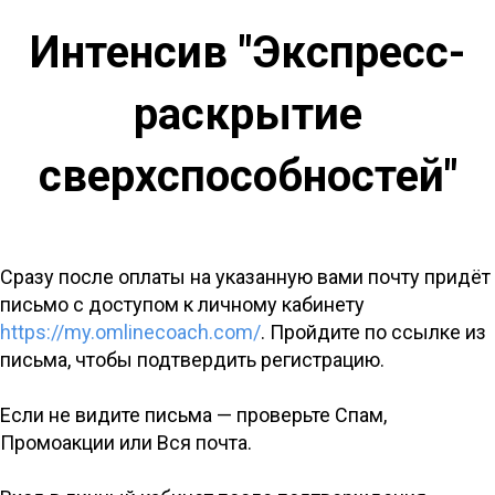
Интенсив "Экспресс-
раскрытие
сверхспособностей"
Сразу после оплаты на указанную вами почту придёт
письмо с доступом к личному кабинету
https://my.omlinecoach.com/
. Пройдите по ссылке из
письма, чтобы подтвердить регистрацию.
Если не видите письма — проверьте Спам,
Промоакции или Вся почта.