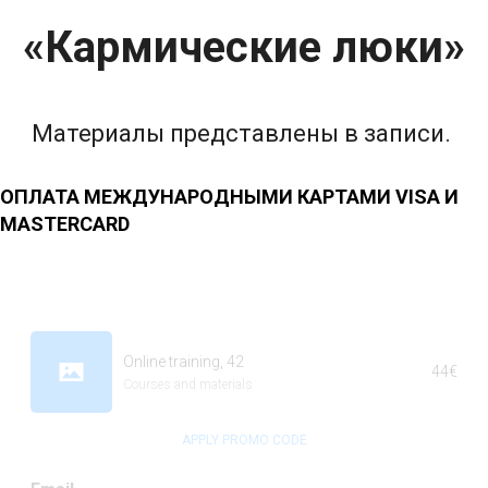
«
Кармические люки
»
Материалы представлены в записи.
ОПЛАТА МЕЖДУНАРОДНЫМИ КАРТАМИ VISA И
MASTERCARD