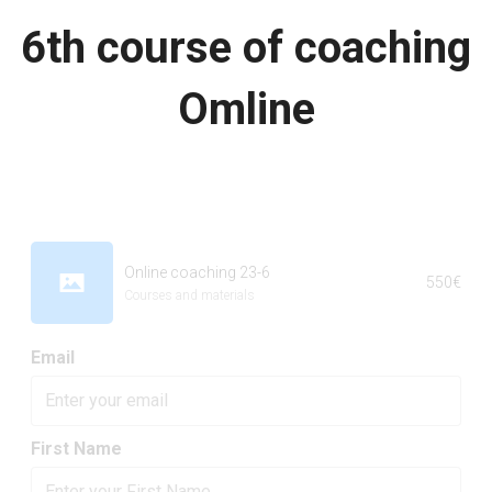
6th course of coaching
Omline