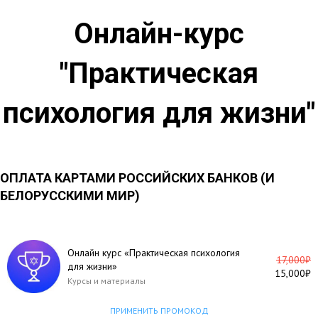
Онлайн-курс
"Практическая
психология для жизни"
ОПЛАТА КАРТАМИ РОССИЙСКИХ БАНКОВ (И
БЕЛОРУССКИМИ МИР)