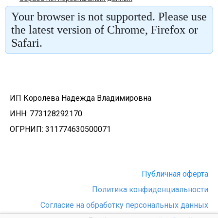
ИП Королева Надежда Владимировна
ИНН:
773128292170
ОГРНИП:
311774630500071
Публичная оферта
Политика конфиденциальности
Согласие на обработку персональных данных