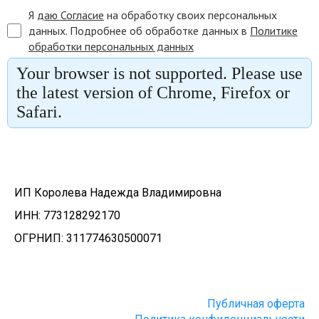
ИП Королева Надежда Владимировна
ИНН:
773128292170
ОГРНИП:
311774630500071
Публичная оферта