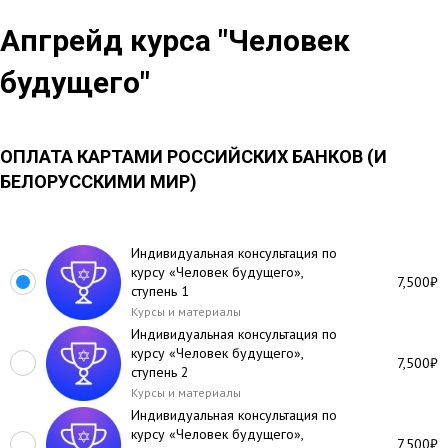
Апгрейд курса "Человек
будущего"
ОПЛАТА КАРТАМИ РОССИЙСКИХ БАНКОВ (И
БЕЛОРУССКИМИ МИР)