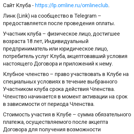
Сайт Клуба -
https://lp.omline.ru/omlineclub
.
Линк (Link) на сообщество в Telegram –
предоставляется после проведения оплаты.
Участник клуба – физическое лицо, достигшее
возраста 18 лет, Индивидуальный
предприниматель или юридическое лицо,
потребитель услуг Клуба, акцептовавший условия
настоящего Договора и приложений к нему.
Клубное членство – право участвовать в Клубе на
специальных условиях в течение выбранного
Участником клуба срока действия Членства.
Членство начинается в момент активации на срок
в зависимости от периода Членства.
Стоимость участия в Клубе – сумма обязательного
платежа, осуществляемого после акцепта
Договора для получения возможности