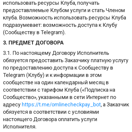
использовать ресурсы Клуба, получать
предоставляемые Клубом услуги и стать Членом
клуба. Возможность использовать ресурсы Клуба
подразумевает: возможность доступа к Клубу
(Сообществу в Telegram).
3. ПРЕДМЕТ ДОГОВОРА
3.1. По настоящему Договору Исполнитель
обязуется предоставить Заказчику платную услугу
по предоставлению доступа к Сообществу в
Telegram (Клубу) и к информации в этом
сообществе на один календарный месяц в
соответствии с тарифом Клуба («Подписка на
Сообщество», указанными в сети Интернет по
адресу
https://t.me/omlinecheckpay_bot
, а Заказчик
обязуется в соответствии с условиями
настоящего Договора оплатить услуги
Исполнителя.