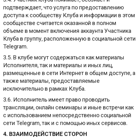
подтверждает, что услуга по предоставлению
доступа к сообществу Клуба и информации в этом
сообществе считается оказанной в полном
объеме в момент включения аккаунта Участника
Клуба в группу, расположенную в социальной сети
Telegram.
3.5. В клубе могут содержаться как материалы
Исполнителя, так и материалы и иных лиц,
размещенные в сети Интернет в общем доступе, а
также материалы, предоставляемые
исключительно в рамках Клуба.
3.6. Исполнитель имеет право проводить
трансляции, онлайн семинары и иные встречи как
с использованием непосредственно социальной
сети Telegram, так и с помощью иных сервисов.
4. ВЗАИМОДЕЙСТВИЕ СТОРОН