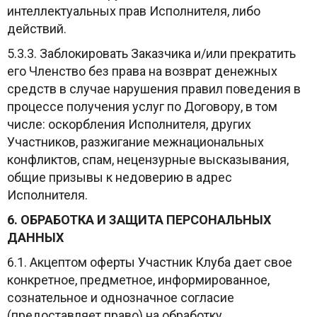
интеллектуальных прав Исполнителя, либо
действий.
5.3.3. Заблокировать Заказчика и/или прекратить
его Членство без права на возврат денежных
средств в случае нарушения правил поведения в
процессе получения услуг по Договору, в том
числе: оскорбления Исполнителя, других
Участников, разжигание межнациональных
конфликтов, спам, нецензурные высказывания,
общие призывы к недоверию в адрес
Исполнителя.
6. ОБРАБОТКА И ЗАЩИТА ПЕРСОНАЛЬНЫХ
ДАННЫХ
6.1. Акцептом оферты Участник Клуба дает свое
конкретное, предметное, информированное,
сознательное и однозначное согласие
(предоставляет право) на обработку