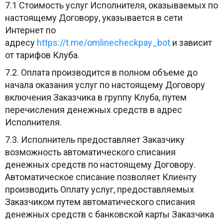
7.1 Стоимость услуг Исполнителя, оказываемых по
настоящему Договору, указывается в сети
Интернет по
адресу
https://t.me/omlinecheckpay_bot
и зависит
от тарифов Клуба.
7.2. Оплата производится в полном объеме до
начала оказания услуг по настоящему Договору
включения Заказчика в группу Клуба, путем
перечисления денежных средств в адрес
Исполнителя.
7.3. Исполнитель предоставляет Заказчику
возможность автоматического списания
денежных средств по настоящему Договору.
Автоматическое списание позволяет Клиенту
производить Оплату услуг, предоставляемых
Заказчиком путем автоматического списания
денежных средств с банковской карты Заказчика