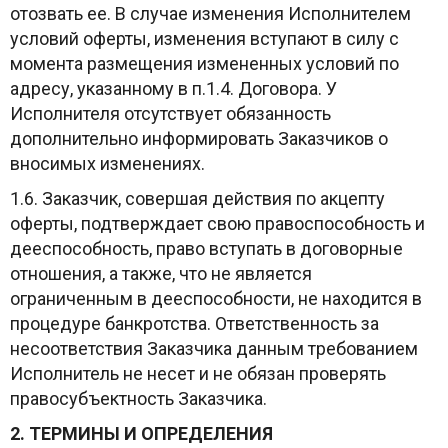
отозвать ее. В случае изменения Исполнителем
условий оферты, изменения вступают в силу с
момента размещения измененных условий по
адресу, указанному в п.1.4. Договора. У
Исполнителя отсутствует обязанность
дополнительно информировать Заказчиков о
вносимых изменениях.
1.6. Заказчик, совершая действия по акцепту
оферты, подтверждает свою правоспособность и
дееспособность, право вступать в договорные
отношения, а также, что не является
ограниченным в дееспособности, не находится в
процедуре банкротства. Ответственность за
несоответствия Заказчика данным требованием
Исполнитель не несет и не обязан проверять
правосубъектность Заказчика.
2. ТЕРМИНЫ И ОПРЕДЕЛЕНИЯ