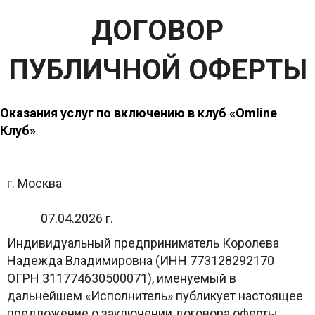
ДОГОВОР
ПУБЛИЧНОЙ ОФЕРТЫ
Оказания услуг по включению в клуб «Omline
Клуб»
г. Москва
07.04.2026 г.
Индивидуальный предприниматель Королева
Надежда Владимировна (ИНН 773128292170
ОГРН 311774630500071), именуемый в
дальнейшем «Исполнитель» публикует настоящее
предложение о заключении договора оферты