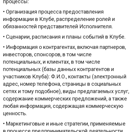
процессы:
• Организация процесса предоставления
информации в Клубе, распределение ролей и
обязанностей представителей Исполнителя.
• Сценарии, расписания и планы событий в Клубе.
• Информация о контрагентах, включая партнеров,
инвесторов, спонсоров, в том числе
потенциальных, и клиентах, в том числе
потенциальных (базы данных контрагентов и
участников Клуба): Ф.И.О., контакты (электронный
адрес, номер телефона, страницы в социальных
сетях и тому подобное), виды предлагаемых услуг,
содержание коммерческих предложений, а также
любая информация, содержащая коммерческую
ценность.
• Маркетинговые и иные стратегии, применяемые
в процессе предпринимательской деятельности