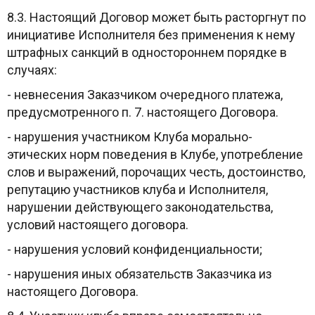
8.3. Настоящий Договор может быть расторгнут по
инициативе Исполнителя без применения к нему
штрафных санкций в одностороннем порядке в
случаях:
- невнесения Заказчиком очередного платежа,
предусмотренного п. 7. настоящего Договора.
- нарушения участником Клуба морально-
этических норм поведения в Клубе, употребление
слов и выражений, порочащих честь, достоинство,
репутацию участников клуба и Исполнителя,
нарушении действующего законодательства,
условий настоящего договора.
- нарушения условий конфиденциальности;
- нарушения иных обязательств Заказчика из
настоящего Договора.