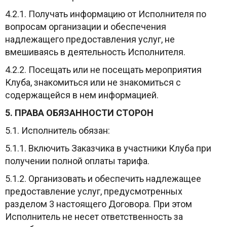
4.2.1. Получать информацию от Исполнителя по
вопросам организации и обеспечения
надлежащего предоставления услуг, не
вмешиваясь в деятельность Исполнителя.
4.2.2. Посещать или не посещать мероприятия
Клуба, знакомиться или не знакомиться с
содержащейся в нем информацией.
5. ПРАВА ОБЯЗАННОСТИ СТОРОН
5.1. Исполнитель обязан:
5.1.1. Включить Заказчика в участники Клуба при
получении полной оплаты тарифа.
5.1.2. Организовать и обеспечить надлежащее
предоставление услуг, предусмотренных
разделом 3 настоящего Договора. При этом
Исполнитель не несет ответственность за