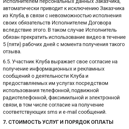
Исполнителем персональных данных Заказчика,
автоматически приводит к исключению Заказчика
из Клуба, в связи с невозможностью исполнения
своих обязательств Исполнителем Договора
вследствие этого. В таком случае Исполнитель
обязан прекратить использование видео в течение
5 (пяти) рабочих дней с момента получения такого
отзыва.
6.5. Участник Клуба выражает свое согласие на
получение информационных и рекламных
сообщений о деятельности Клуба и
предоставляемых им услугах посредством
использования телефонной, подвижной
радиотелефонной, факсимильной и электронной
связи, в том числе согласие на получение
соответствующих sms и e-mail сообщений.
7. СТОИМОСТЬ УСЛУГ И ПОРЯДОК ОПЛАТЫ