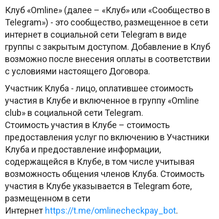
Клуб «Omline» (далее – «Клуб» или «Сообщество в
Telegram») - это сообщество, размещенное в сети
интернет в социальной сети Telegram в виде
группы с закрытым доступом. Добавление в Клуб
возможно после внесения оплаты в соответствии
с условиями настоящего Договора.
Участник Клуба - лицо, оплатившее стоимость
участия в Клубе и включенное в группу «Omline
club» в социальной сети Telegram.
Стоимость участия в Клубе – стоимость
предоставления услуг по включению в Участники
Клуба и предоставление информации,
содержащейся в Клубе, в том числе учитывая
возможность общения членов Клуба. Стоимость
участия в Клубе указывается в
Telegram
боте,
размещенном в сети
Интернет
https://t.me/omlinecheckpay_bot
.