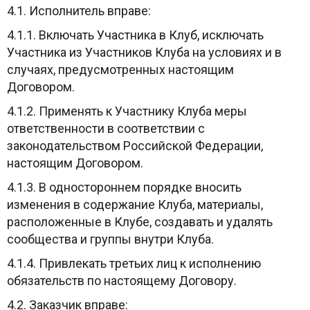
4.1. Исполнитель вправе:
4.1.1. Включать Участника в Клуб, исключать
Участника из Участников Клуба на условиях и в
случаях, предусмотренных настоящим
Договором.
4.1.2. Применять к Участнику Клуба меры
ответственности в соответствии с
законодательством Российской Федерации,
настоящим Договором.
4.1.3. В одностороннем порядке вносить
изменения в содержание Клуба, материалы,
расположенные в Клубе, создавать и удалять
сообщества и группы внутри Клуба.
4.1.4. Привлекать третьих лиц к исполнению
обязательств по настоящему Договору.
4.2. Заказчик вправе: