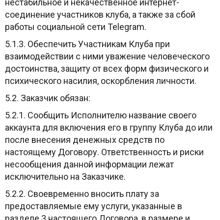
нестабильное и некачественное интернет-
соединение участников клуба, а также за сбой
работы социальной сети Telegram.
5.1.3. Обеспечить Участникам Клуба при
взаимодействии с ними уважение человеческого
достоинства, защиту от всех форм физического и
психического насилия, оскорбления личности.
5.2. Заказчик обязан:
5.2.1. Сообщить Исполнителю название своего
аккаунта для включения его в группу Клуба до или
после внесения денежных средств по
настоящему Договору. Ответственность и риски
несообщения данной информации лежат
исключительно на Заказчике.
5.2.2. Своевременно вносить плату за
предоставляемые ему услуги, указанные в
разделе 3 настоящего Договора, в размере и