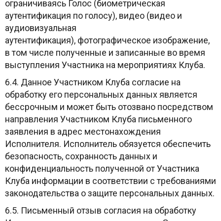
ограничиваясь Голос (биометрическая
аутентификация по голосу), видео (видео и
аудиовизуальная
аутентификация),
фотографическое изображение,
в том числе полученные и записанные во время
выступления Участника на мероприятиях Клуба.
6.4. Данное Участником Клуба согласие на
обработку его персональных данных является
бессрочным и может быть отозвано посредством
направления Участником Клуба письменного
заявления в адрес местонахождения
Исполнителя. Исполнитель обязуется обеспечить
безопасность, сохранность данных и
конфиденциальность полученной от Участника
Клуба информации в соответствии с требованиями
законодательства о защите персональных данных.
6.5. Письменный отзыв согласия на обработку