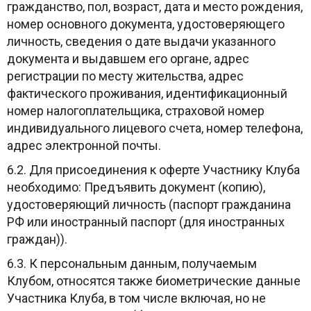
гражданство, пол, возраст, дата и место рождения,
номер основного документа, удостоверяющего
личность, сведения о дате выдачи указанного
документа и выдавшем его органе, адрес
регистрации по месту жительства, адрес
фактического проживания, идентификационный
номер налогоплательщика, страховой номер
индивидуального лицевого счета, номер телефона,
адрес электронной почты.
6.2. Для присоединения к оферте Участнику Клуба
необходимо: Предъявить документ (копию),
удостоверяющий личность (паспорт гражданина
РФ или иностранный паспорт (для иностранных
граждан)).
6.3. К персональным данным, получаемым
Клубом, относятся также биометрические данные
Участника Клуба, в том числе включая, но не