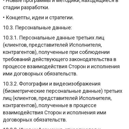
• Новые программы и методики, находящиеся в
стадии разработки.
• Концепты, идеи и стратегии.
10.3. Персональные данные:
10.3.1. Персональные данные третьих лиц
(клиентов, представителей Исполнителя,
контрагентов), полученные при соблюдении
требований действующего законодательства в
процессе взаимодействия Сторон и исполнения
ими договорных обязательств.
10.3.2. Фотографии и видеоизображения
(биометрические персональные данные) третьих
лиц (клиентов, представителей Исполнителя,
контрагентов), полученные в процессе
взаимодействия Сторон и исполнения ими
договорных обязательств.