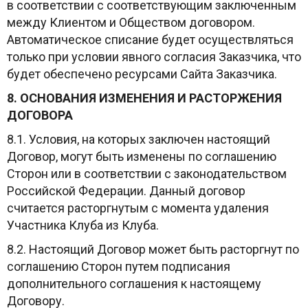
в соответствии с соответствующим заключенным
между Клиентом и Обществом договором.
Автоматическое списание будет осуществляться
только при условии явного согласия Заказчика, что
будет обеспечено ресурсами Сайта Заказчика.
8. ОСНОВАНИЯ ИЗМЕНЕНИЯ И РАСТОРЖЕНИЯ
ДОГОВОРА
8.1. Условия, на которых заключен настоящий
Договор, могут быть изменены по соглашению
Сторон или в соответствии с законодательством
Российской Федерации. Данный договор
считается расторгнутым с момента удаления
Участника Клуба из Клуба.
8.2. Настоящий Договор может быть расторгнут по
соглашению Сторон путем подписания
дополнительного соглашения к настоящему
Договору.