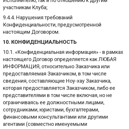
Исполнителю, так и по отношению к другим
участникам Клуба;
9.4.4. Нарушения требований
Конфиденциальности, предусмотренной
настоящим Договором.
10. КОНФИДЕНЦИАЛЬНОСТЬ
10.1. «Конфиденциальная информация» - в рамках
настоящего Договор определяется как ЛЮБАЯ
ИНФОРМАЦИЯ, относительно Заказчика или
предоставляемая Заказчиком, в том числе
сведения, составляющие Ноу-хау Заказчика,
которая предоставляется Заказчиком, либо ее
представителями в том числе включая, но не
ограничиваясь ее должностными лицами,
сотрудниками, юристами, бухгалтерами,
финансовыми консультантами или другими
агентами (совместно именуемыми