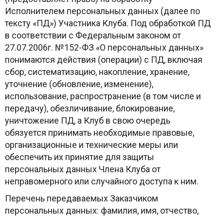
Исполнителем персональных данных (далее по
тексту «ПД») Участника Клуба. Под обработкой ПД
в соответствии с Федеральным законом от
27.07.2006г. №152-ФЗ «О персональных данных»
понимаются действия (операции) с ПД, включая
сбор, систематизацию, накопление, хранение,
уточнение (обновление, изменение),
использование, распространение (в том числе и
передачу), обезличивание, блокирование,
уничтожение ПД, а Клуб в свою очередь
обязуется принимать необходимые правовые,
организационные и технические меры или
обеспечить их принятие для защиты
персональных данных Члена Клуба от
неправомерного или случайного доступа к ним.
Перечень передаваемых Заказчиком
персональных данных: фамилия, имя, отчество,