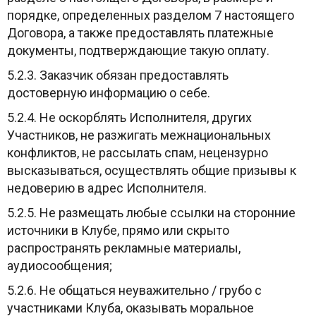
порядке, определенных разделом 7 настоящего
Договора, а также предоставлять платежные
документы, подтверждающие такую оплату.
5.2.3. Заказчик обязан предоставлять
достоверную информацию о себе.
5.2.4. Не оскорблять Исполнителя, других
Участников, не разжигать межнациональных
конфликтов, не рассылать спам, нецензурно
высказываться, осуществлять общие призывы к
недоверию в адрес Исполнителя.
5.2.5. Не размещать любые ссылки на сторонние
источники в Клубе, прямо или скрыто
распространять рекламные материалы,
аудиосообщения;
5.2.6. Не общаться неуважительно / грубо с
участниками Клуба, оказывать моральное