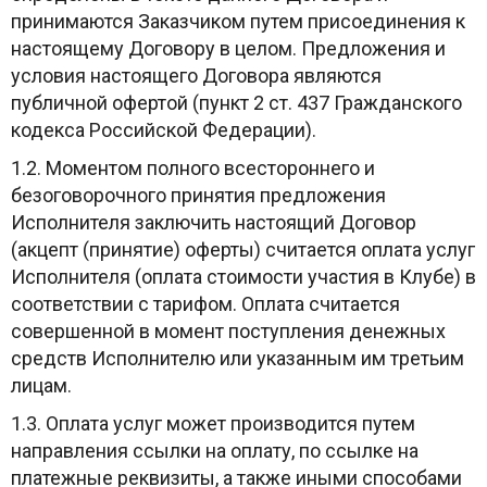
принимаются Заказчиком путем присоединения к
настоящему Договору в целом. Предложения и
условия настоящего Договора являются
публичной офертой (пункт 2 ст. 437 Гражданского
кодекса Российской Федерации).
1.2. Моментом полного всестороннего и
безоговорочного принятия предложения
Исполнителя заключить настоящий Договор
(акцепт (принятие) оферты) считается оплата услуг
Исполнителя (оплата стоимости участия в Клубе) в
соответствии с тарифом. Оплата считается
совершенной в момент поступления денежных
средств Исполнителю или указанным им третьим
лицам.
1.3. Оплата услуг может производится путем
направления ссылки на оплату, по ссылке на
платежные реквизиты, а также иными способами