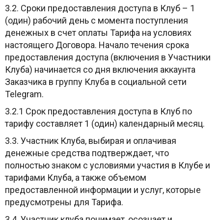
3.2. Сроки предоставления доступа в Клуб – 1
(один) рабочий день с момента поступления
денежных в счет оплаты Тарифа на условиях
настоящего Договора. Начало течения срока
предоставления доступа (включения в Участники
Клуба) начинается со дня включения аккаунта
Заказчика в группу Клуба в социальной сети
Telegram.
3.2.1 Срок предоставления доступа в Клуб по
тарифу составляет 1 (один) календарный месяц.
3.3. Участник Клуба, выбирая и оплачивая
денежные средства подтверждает, что
полностью знаком с условиями участия в Клубе и
тарифами Клуба, а также объемом
предоставленной информации и услуг, которые
предусмотрены для Тарифа.
3.4. Участник клуба понимает, осознает и