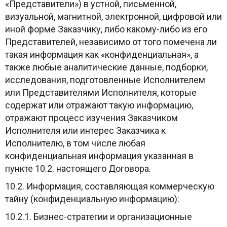
«Представители») в устной, письменной,
визуальной, магнитной, электронной, цифровой или
иной форме Заказчику, либо какому-либо из его
Представителей, независимо от того помечена ли
такая информация как «конфиденциальная», а
также любые аналитические данные, подборки,
исследования, подготовленные Исполнителем
или Представителями Исполнителя, которые
содержат или отражают такую информацию,
отражают процесс изучения Заказчиком
Исполнителя или интерес Заказчика к
Исполнителю, в том числе любая
конфиденциальная информация указанная в
пункте 10.2. настоящего Договора.
10.2. Информация, составляющая коммерческую
тайну (конфиденциальную информацию):
10.2.1. Бизнес-стратегии и организационные