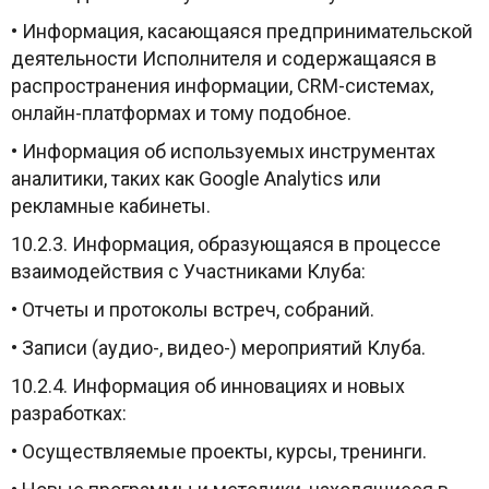
• Информация, касающаяся предпринимательской
деятельности Исполнителя и содержащаяся в
распространения информации, CRM-системах,
онлайн-платформах и тому подобное.
• Информация об используемых инструментах
аналитики, таких как Google Analytics или
рекламные кабинеты.
10.2.3. Информация, образующаяся в процессе
взаимодействия с Участниками Клуба:
• Отчеты и протоколы встреч, собраний.
• Записи (аудио-, видео-) мероприятий Клуба.
10.2.4. Информация об инновациях и новых
разработках:
• Осуществляемые проекты, курсы, тренинги.