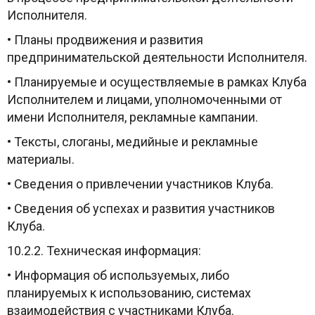
Исполнителя.
• Планы продвижения и развития
предпринимательской деятельности Исполнителя.
• Планируемые и осуществляемые в рамках Клуба
Исполнителем и лицами, уполномоченными от
имени Исполнителя, рекламные кампании.
• Тексты, слоганы, медийные и рекламные
материалы.
• Сведения о привлечении участников Клуба.
• Сведения об успехах и развития участников
Клуба.
10.2.2. Техническая информация:
• Информация об используемых, либо
планируемых к использованию, системах
взаимодействия с участниками Клуба.