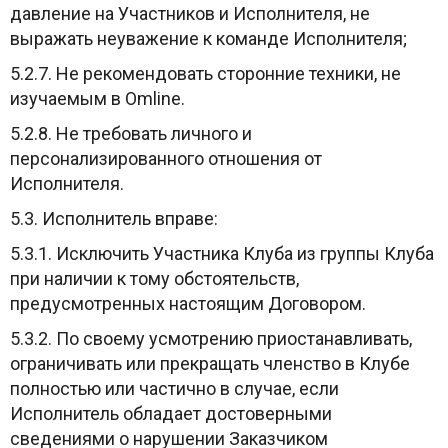
давление на Участников и Исполнителя, не
выражать неуважение к команде Исполнителя;
5.2.7. Не рекомендовать сторонние техники, не
изучаемым в Omline.
5.2.8. Не требовать личного и
персонализированного отношения от
Исполнителя.
5.3. Исполнитель вправе:
5.3.1. Исключить Участника Клуба из группы Клуба
при наличии к тому обстоятельств,
предусмотренных настоящим Договором.
5.3.2. По своему усмотрению приостанавливать,
ограничивать или прекращать членство в Клубе
полностью или частично в случае, если
Исполнитель обладает достоверными
сведениями о нарушении Заказчиком