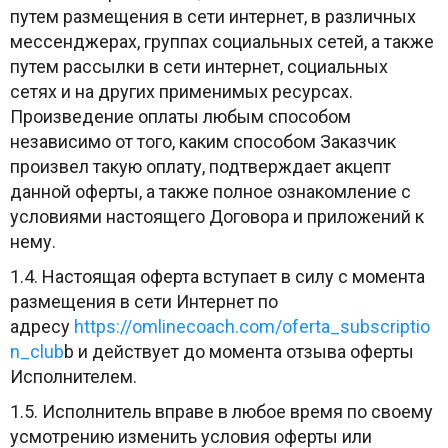
путем размещения в сети интернет, в различных
мессенджерах, группах социальных сетей, а также
путем рассылки в сети интернет, социальных
сетях и на других применимых ресурсах.
Произведение оплаты любым способом
независимо от того, каким способом Заказчик
произвел такую оплату, подтверждает акцепт
данной оферты, а также полное ознакомление с
условиями настоящего Договора и приложений к
нему.
1.4. Настоящая оферта вступает в силу с момента
размещения в сети Интернет по
адресу
https://omlinecoach.com/oferta_subscriptio
n_club
b
и действует до момента отзыва оферты
Исполнителем.
1.5. Исполнитель вправе в любое время по своему
усмотрению изменить условия оферты или