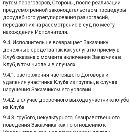
путем переговоров, Стороны, после реализации
предусмотренной законодательством процедуры
досудебного урегулирования разногласий,
передают их на рассмотрение в суд по месту
нахождения Исполнителя.
9.4. Исполнитель не возвращает Заказчику
денежные средства так как услуга по приёму в
Клуб оказана с момента включения Заказчика в
Клуб, в том числе и в случаях:
9.4.1. расторжения настоящего Договора и
удаления участника Клуба из группы, в случае
нарушения Заказчиком его условий.
9.4.2. в случае досрочного выхода участника клуба
из Клуба.
9.4.3. грубого, некультурного, безнравственного
поведения Заказчика как по отношению к